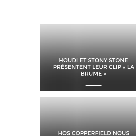
HOUDI ET STONY STONE
PRÉSENTENT LEUR CLIP « LA
BRUME »
HÖS COPPERFIELD NOUS