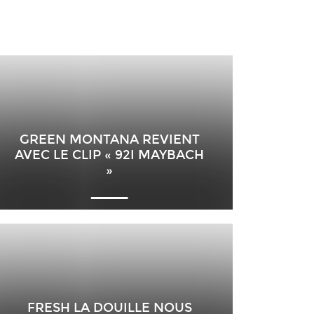
GREEN MONTANA REVIENT
AVEC LE CLIP « 92I MAYBACH
»
FRESH LA DOUILLE NOUS