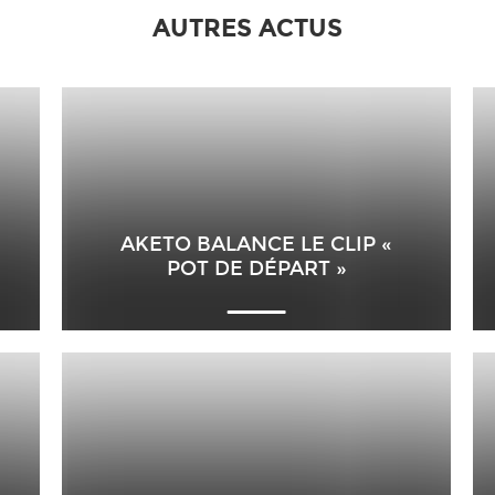
AUTRES ACTUS
AKETO BALANCE LE CLIP «
POT DE DÉPART »