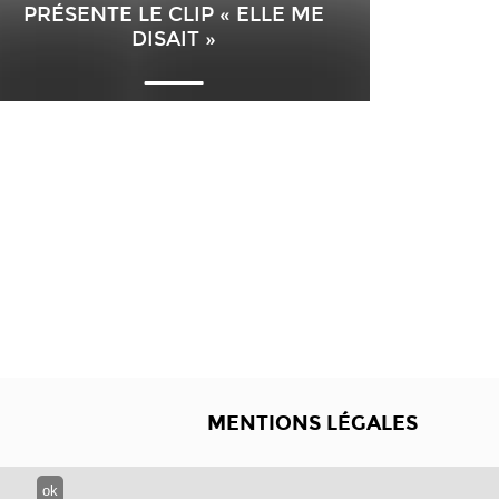
PRÉSENTE LE CLIP « ELLE ME
DISAIT »
MENTIONS LÉGALES
ok