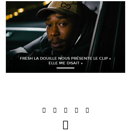
FRESH LA DOUILLE NOUS PRÉSENTE LE CLIP «
ELLE ME DISAIT »