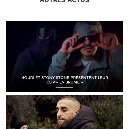
AUTRES ACTUS
HOUDI ET STONY STONE PRÉSENTENT LEUR
CLIP « LA BRUME »