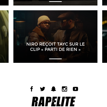
NIRO REÇOIT TAYC SUR LE
CLIP « PARTI DE RIEN »