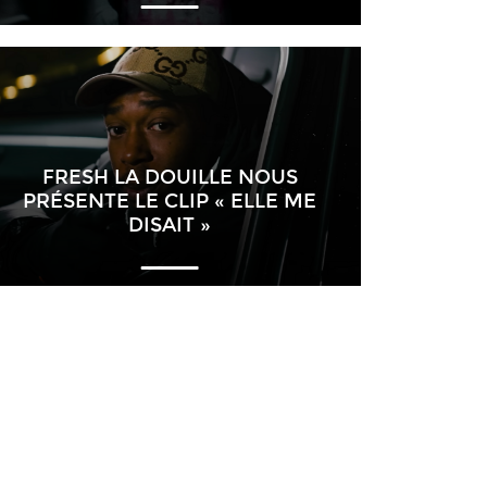
FRESH LA DOUILLE NOUS
PRÉSENTE LE CLIP « ELLE ME
DISAIT »