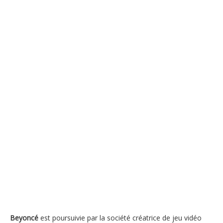
Beyoncé
est poursuivie par la société créatrice de jeu vidéo