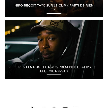
NIRO REÇOIT TAYC SUR LE CLIP « PARTI DE RIEN
»
FRESH LA DOUILLE NOUS PRÉSENTE LE CLIP «
ELLE ME DISAIT »