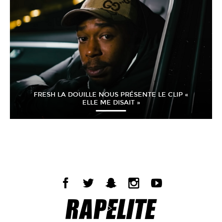
FRESH LA DOUILLE NOUS PRÉSENTE LE CLIP «
ELLE ME DISAIT »