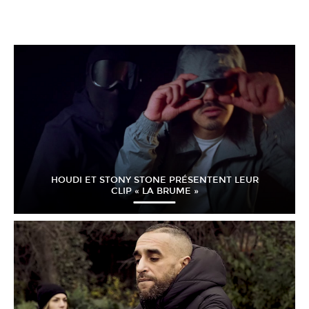
HOUDI ET STONY STONE PRÉSENTENT LEUR
CLIP « LA BRUME »