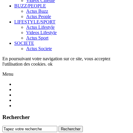
Videos Cinelite
BUZZ/PEOPLE
Actus Buzz
Actus People
LIFESTYLE/SPORT
Actus Lifestyle
Videos Lifestyle
Actus Sport
SOCIETE
Actus Societe
En poursuivant votre navigation sur ce site, vous acceptez
l'utilisation des cookies.
ok
Menu
Rechercher