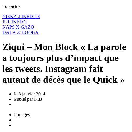
Top actus
NISKA 3 INEDITS
JUL INEDIT
NAPS X GAZO
DALA X BOOBA
Ziqui – Mon Block « La parole
a toujours plus d’impact que
les tweets. Instagram fait
autant de décès que le Quick »
le 3 janvier 2014
Publié
par
K.B
Partages