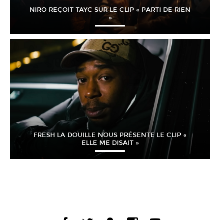
NIRO REÇOIT TAYC SUR LE CLIP « PARTI DE RIEN
»
FRESH LA DOUILLE NOUS PRÉSENTE LE CLIP «
ELLE ME DISAIT »