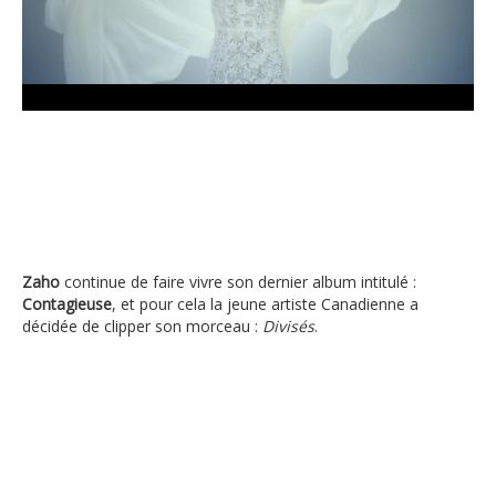
Zaho
continue de faire vivre son dernier album intitulé :
Contagieuse
, et pour cela la jeune artiste Canadienne a
décidée de clipper son morceau :
Divisés
.