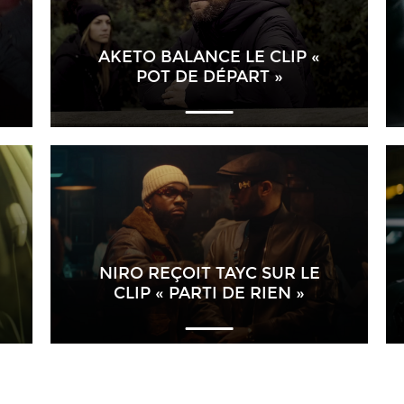
AKETO BALANCE LE CLIP «
POT DE DÉPART »
NIRO REÇOIT TAYC SUR LE
CLIP « PARTI DE RIEN »