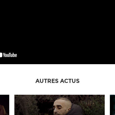
AUTRES ACTUS