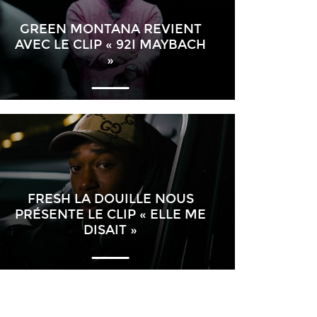
GREEN MONTANA REVIENT
AVEC LE CLIP « 92I MAYBACH
»
FRESH LA DOUILLE NOUS
PRÉSENTE LE CLIP « ELLE ME
DISAIT »