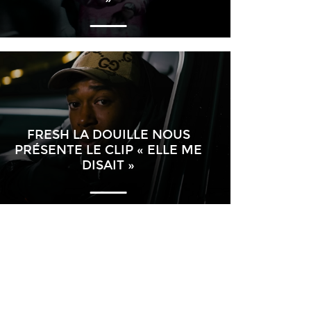
FRESH LA DOUILLE NOUS
PRÉSENTE LE CLIP « ELLE ME
DISAIT »