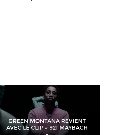
GREEN MONTANA REVIENT
AVEC LE CLIP « 92I MAYBACH
»