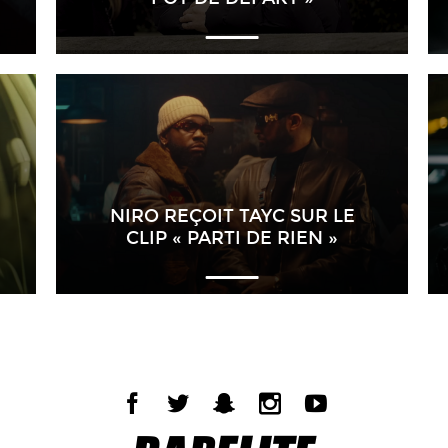
NIRO REÇOIT TAYC SUR LE
CLIP « PARTI DE RIEN »