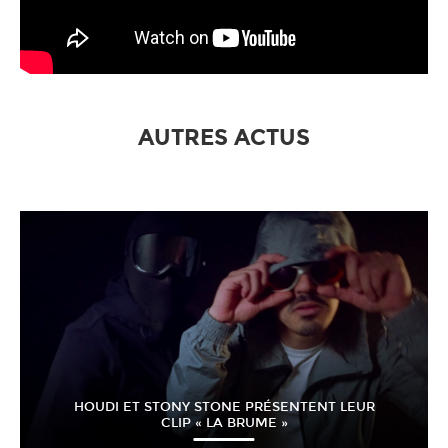
AUTRES ACTUS
HOUDI ET STONY STONE PRÉSENTENT LEUR
CLIP « LA BRUME »