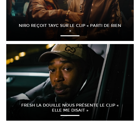
NIRO REÇOIT TAYC SUR LE CLIP « PARTI DE RIEN
»
FRESH LA DOUILLE NOUS PRÉSENTE LE CLIP «
ELLE ME DISAIT »