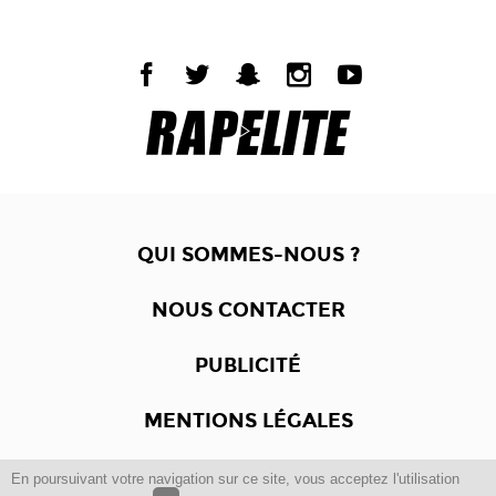
QUI SOMMES-NOUS ?
NOUS CONTACTER
PUBLICITÉ
MENTIONS LÉGALES
En poursuivant votre navigation sur ce site, vous acceptez l'utilisation
Copyright © 2012 -2017
Dewalgo
- Tous droits réservés.