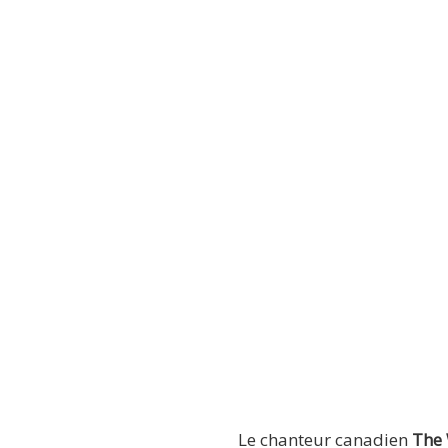
Le chanteur canadien
The