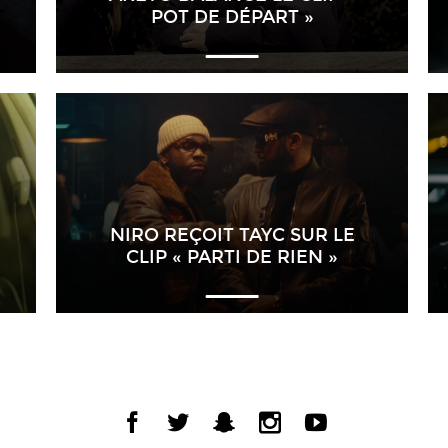
POT DE DÉPART »
NIRO REÇOIT TAYC SUR LE
CLIP « PARTI DE RIEN »