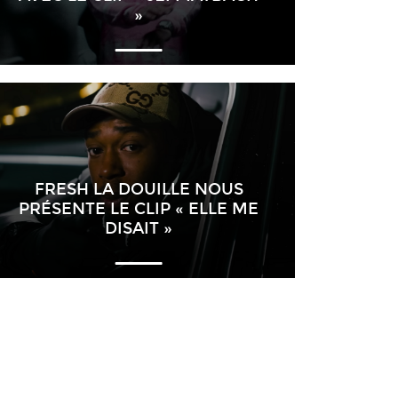
»
FRESH LA DOUILLE NOUS
PRÉSENTE LE CLIP « ELLE ME
DISAIT »