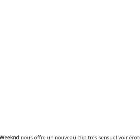
 Weeknd
nous offre un nouveau clip très sensuel voir éroti