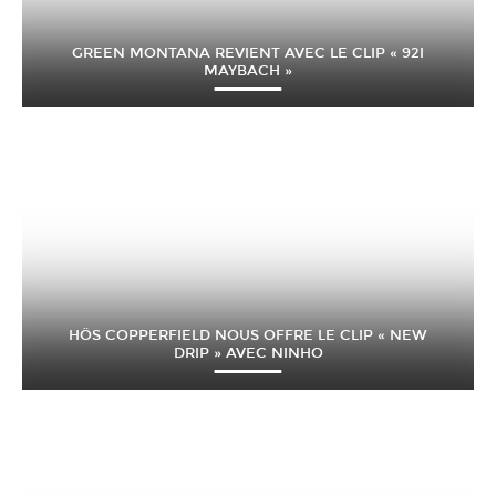
GREEN MONTANA REVIENT AVEC LE CLIP « 92I
MAYBACH »
HÖS COPPERFIELD NOUS OFFRE LE CLIP « NEW
DRIP » AVEC NINHO