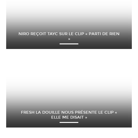
NIRO REÇOIT TAYC SUR LE CLIP « PARTI DE RIEN
»
FRESH LA DOUILLE NOUS PRÉSENTE LE CLIP «
ELLE ME DISAIT »