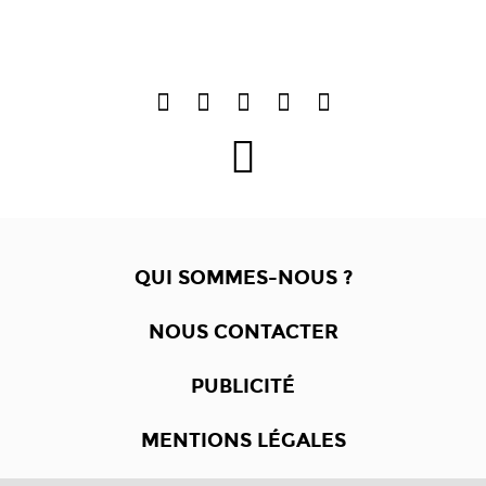
QUI SOMMES-NOUS ?
NOUS CONTACTER
PUBLICITÉ
MENTIONS LÉGALES