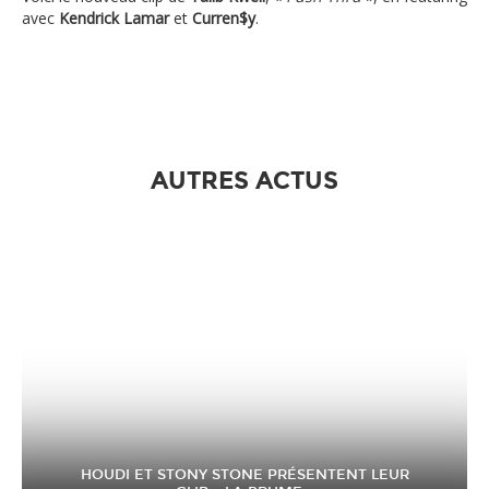
avec
Kendrick Lamar
et
Curren$y
.
AUTRES ACTUS
HOUDI ET STONY STONE PRÉSENTENT LEUR