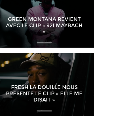
GREEN MONTANA REVIENT
AVEC LE CLIP « 92I MAYBACH
»
FRESH LA DOUILLE NOUS
PRÉSENTE LE CLIP « ELLE ME
DISAIT »