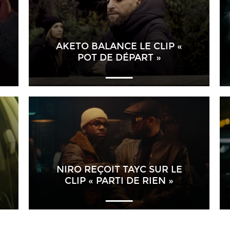
AKETO BALANCE LE CLIP «
POT DE DÉPART »
NIRO REÇOIT TAYC SUR LE
CLIP « PARTI DE RIEN »