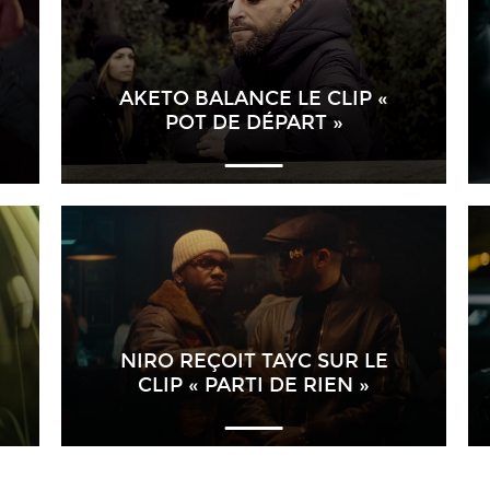
AKETO BALANCE LE CLIP «
POT DE DÉPART »
NIRO REÇOIT TAYC SUR LE
CLIP « PARTI DE RIEN »