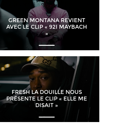
GREEN MONTANA REVIENT
AVEC LE CLIP « 92I MAYBACH
»
FRESH LA DOUILLE NOUS
PRÉSENTE LE CLIP « ELLE ME
DISAIT »