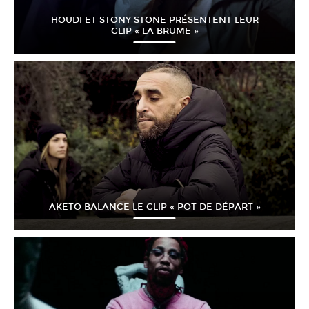
HOUDI ET STONY STONE PRÉSENTENT LEUR
CLIP « LA BRUME »
AKETO BALANCE LE CLIP « POT DE DÉPART »