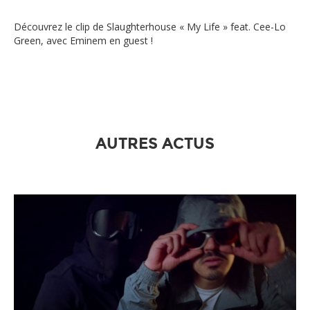
Découvrez le clip de Slaughterhouse « My Life » feat. Cee-Lo
Green, avec Eminem en guest !
AUTRES ACTUS