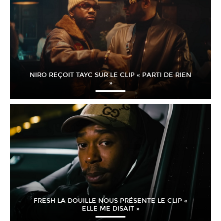
NIRO REÇOIT TAYC SUR LE CLIP « PARTI DE RIEN
»
FRESH LA DOUILLE NOUS PRÉSENTE LE CLIP «
ELLE ME DISAIT »