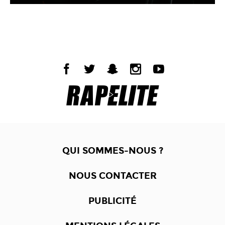
QUI SOMMES-NOUS ?
NOUS CONTACTER
PUBLICITÉ