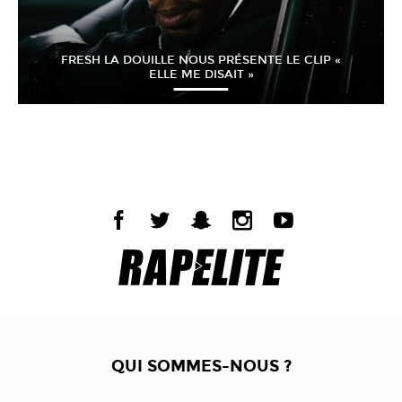
FRESH LA DOUILLE NOUS PRÉSENTE LE CLIP «
ELLE ME DISAIT »
QUI SOMMES-NOUS ?