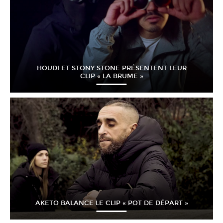
HOUDI ET STONY STONE PRÉSENTENT LEUR
CLIP « LA BRUME »
AKETO BALANCE LE CLIP « POT DE DÉPART »