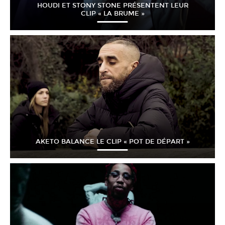
HOUDI ET STONY STONE PRÉSENTENT LEUR
CLIP « LA BRUME »
AKETO BALANCE LE CLIP « POT DE DÉPART »