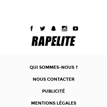
QUI SOMMES-NOUS ?
NOUS CONTACTER
PUBLICITÉ
MENTIONS LÉGALES