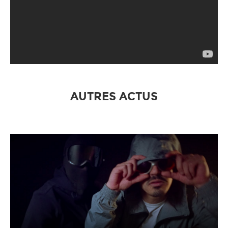
AUTRES ACTUS