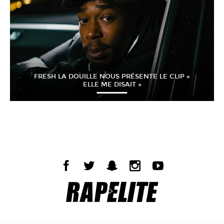
FRESH LA DOUILLE NOUS PRÉSENTE LE CLIP «
ELLE ME DISAIT »