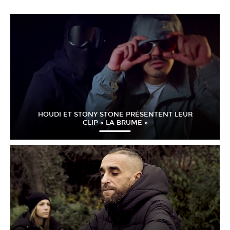
HOUDI ET STONY STONE PRÉSENTENT LEUR
CLIP « LA BRUME »