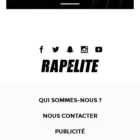
QUI SOMMES-NOUS ?
NOUS CONTACTER
PUBLICITÉ