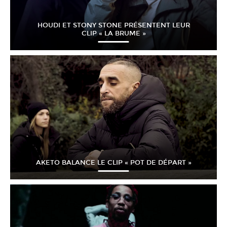
HOUDI ET STONY STONE PRÉSENTENT LEUR
CLIP « LA BRUME »
AKETO BALANCE LE CLIP « POT DE DÉPART »