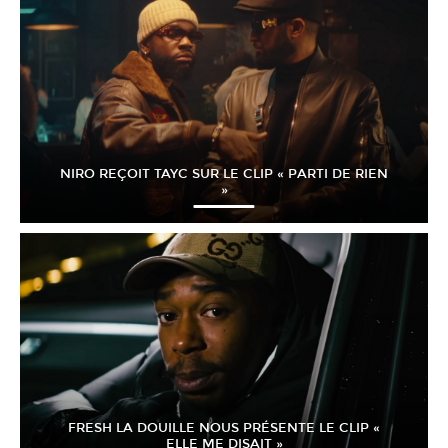
NIRO REÇOIT TAYC SUR LE CLIP « PARTI DE RIEN
»
FRESH LA DOUILLE NOUS PRÉSENTE LE CLIP «
ELLE ME DISAIT »