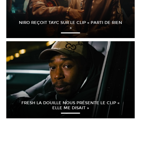
NIRO REÇOIT TAYC SUR LE CLIP « PARTI DE RIEN
»
FRESH LA DOUILLE NOUS PRÉSENTE LE CLIP «
ELLE ME DISAIT »