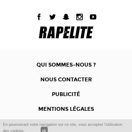
QUI SOMMES-NOUS ?
NOUS CONTACTER
PUBLICITÉ
MENTIONS LÉGALES
En poursuivant votre navigation sur ce site, vous acceptez l'utilisation
Copyright © 2012 -2017
Dewalgo
- Tous droits réservés.
des cookies.
ok