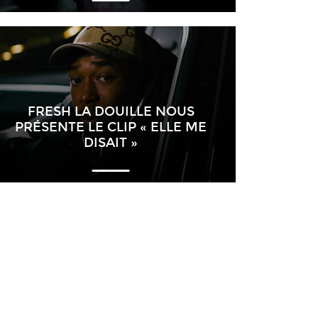
FRESH LA DOUILLE NOUS
PRÉSENTE LE CLIP « ELLE ME
DISAIT »