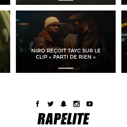
NIRO REÇOIT TAYC SUR LE
CLIP « PARTI DE RIEN »