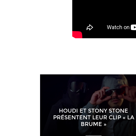
HOUDI ET STONY STONE
PRÉSENTENT LEUR CLIP « LA
BRUME »