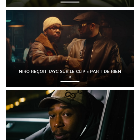
NIRO REÇOIT TAYC SUR LE CLIP « PARTI DE RIEN
»