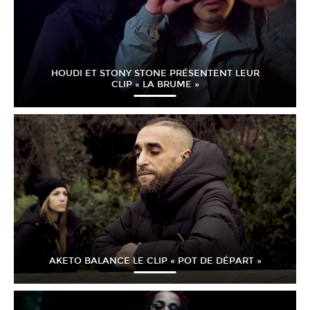
HOUDI ET STONY STONE PRÉSENTENT LEUR
CLIP « LA BRUME »
AKETO BALANCE LE CLIP « POT DE DÉPART »