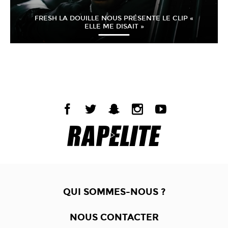
FRESH LA DOUILLE NOUS PRÉSENTE LE CLIP «
ELLE ME DISAIT »
QUI SOMMES-NOUS ?
NOUS CONTACTER