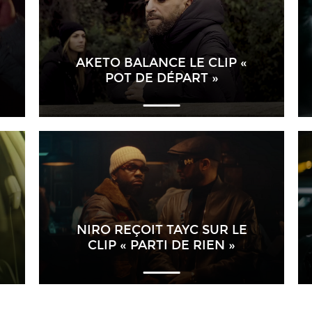
AKETO BALANCE LE CLIP «
POT DE DÉPART »
NIRO REÇOIT TAYC SUR LE
CLIP « PARTI DE RIEN »