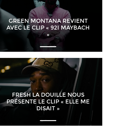
GREEN MONTANA REVIENT
AVEC LE CLIP « 92I MAYBACH
»
FRESH LA DOUILLE NOUS
PRÉSENTE LE CLIP « ELLE ME
DISAIT »