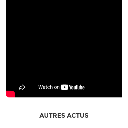
AUTRES ACTUS