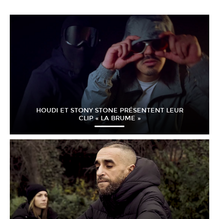
HOUDI ET STONY STONE PRÉSENTENT LEUR
CLIP « LA BRUME »