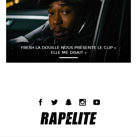
FRESH LA DOUILLE NOUS PRÉSENTE LE CLIP «
ELLE ME DISAIT »