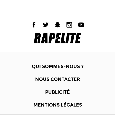
QUI SOMMES-NOUS ?
NOUS CONTACTER
PUBLICITÉ
MENTIONS LÉGALES