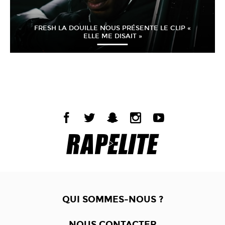
FRESH LA DOUILLE NOUS PRÉSENTE LE CLIP «
ELLE ME DISAIT »
QUI SOMMES-NOUS ?
NOUS CONTACTER