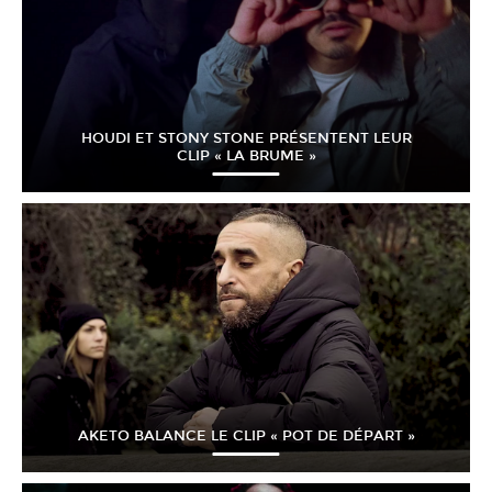
HOUDI ET STONY STONE PRÉSENTENT LEUR
CLIP « LA BRUME »
AKETO BALANCE LE CLIP « POT DE DÉPART »