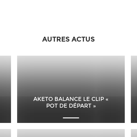
AUTRES ACTUS
AKETO BALANCE LE CLIP «
POT DE DÉPART »