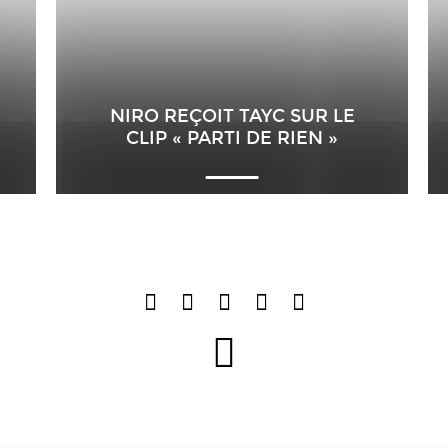
NIRO REÇOIT TAYC SUR LE
CLIP « PARTI DE RIEN »