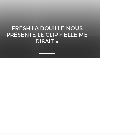
FRESH LA DOUILLE NOUS
PRÉSENTE LE CLIP « ELLE ME
DISAIT »