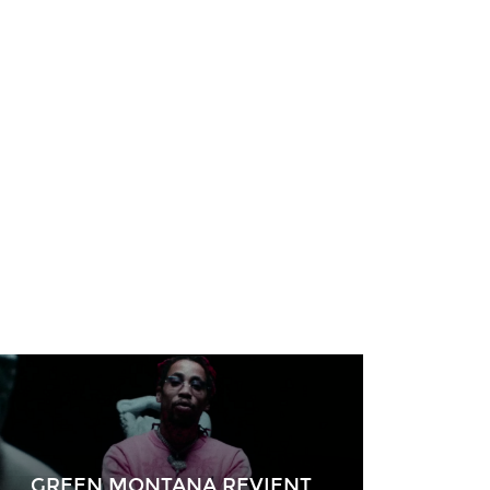
GREEN MONTANA REVIENT