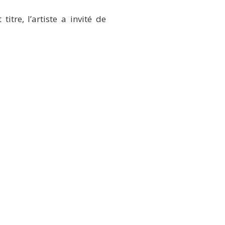
 titre, l’artiste a invité de