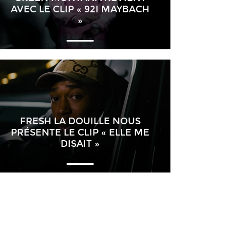
AVEC LE CLIP « 92I MAYBACH
»
FRESH LA DOUILLE NOUS
PRÉSENTE LE CLIP « ELLE ME
DISAIT »