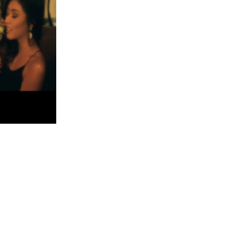
ngston, French