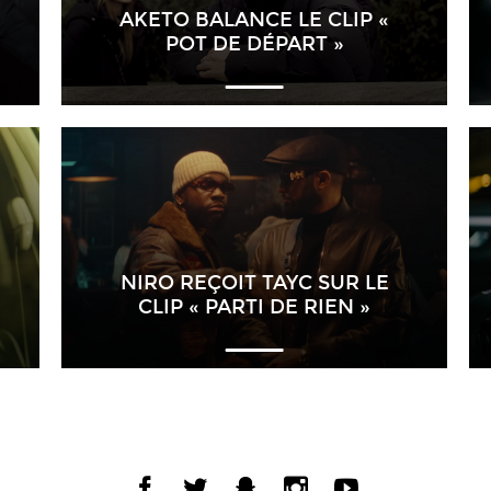
AKETO BALANCE LE CLIP «
POT DE DÉPART »
NIRO REÇOIT TAYC SUR LE
CLIP « PARTI DE RIEN »