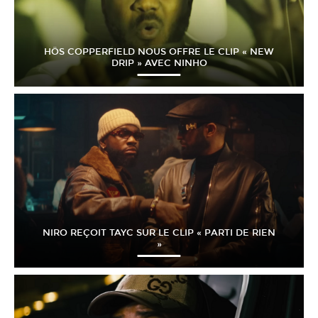
HÖS COPPERFIELD NOUS OFFRE LE CLIP « NEW
DRIP » AVEC NINHO
NIRO REÇOIT TAYC SUR LE CLIP « PARTI DE RIEN
»