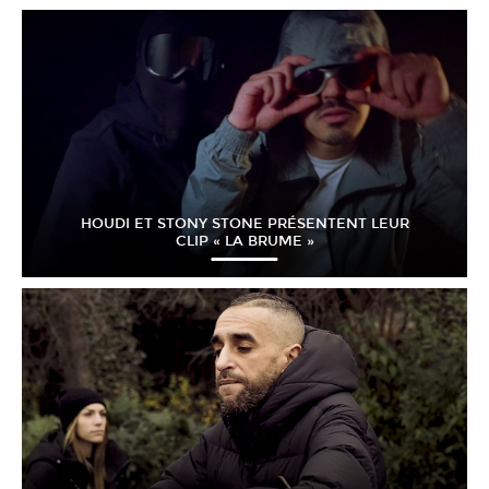
HOUDI ET STONY STONE PRÉSENTENT LEUR
CLIP « LA BRUME »