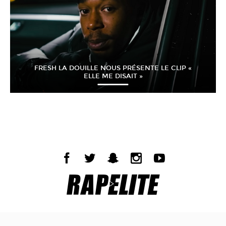
FRESH LA DOUILLE NOUS PRÉSENTE LE CLIP «
ELLE ME DISAIT »