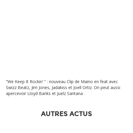
“We Keep It Rockin’ ” : nouveau Clip de Maino en feat avec
Swizz Beatz, Jim Jones, Jadakiss et Joell Ortiz. On peut aussi
apercevoir Lloyd Banks et Juelz Santana .
AUTRES ACTUS