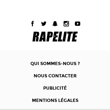
QUI SOMMES-NOUS ?
NOUS CONTACTER
PUBLICITÉ
MENTIONS LÉGALES