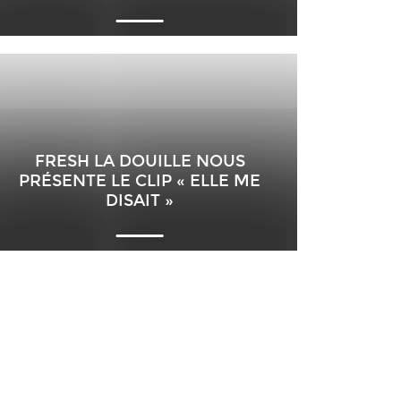
FRESH LA DOUILLE NOUS
PRÉSENTE LE CLIP « ELLE ME
DISAIT »