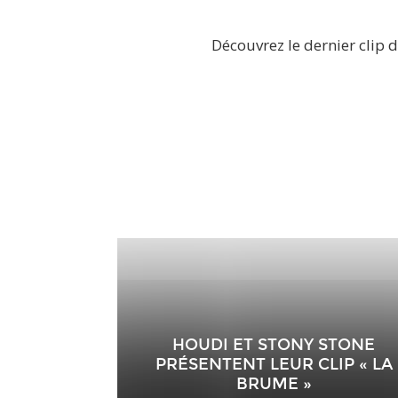
Découvrez le dernier clip d
HOUDI ET STONY STONE
PRÉSENTENT LEUR CLIP « LA
BRUME »