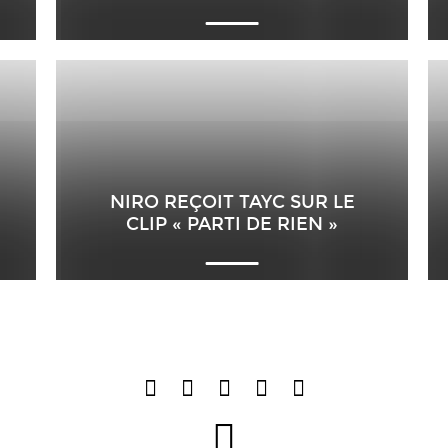
NIRO REÇOIT TAYC SUR LE
CLIP « PARTI DE RIEN »