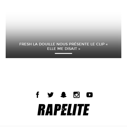
FRESH LA DOUILLE NOUS PRÉSENTE LE CLIP «
ELLE ME DISAIT »