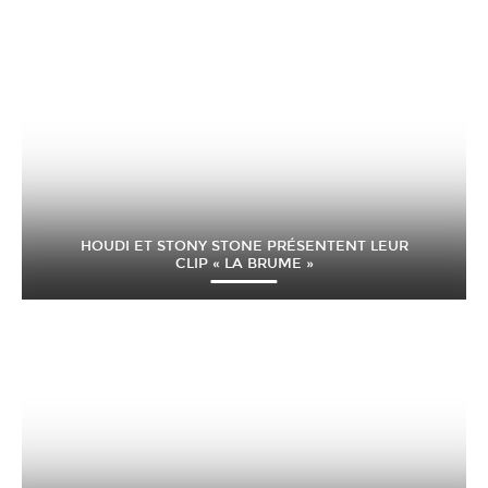
HOUDI ET STONY STONE PRÉSENTENT LEUR
CLIP « LA BRUME »