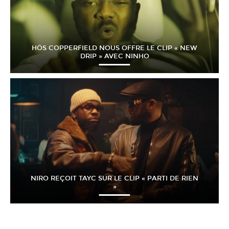
HÖS COPPERFIELD NOUS OFFRE LE CLIP « NEW
DRIP » AVEC NINHO
NIRO REÇOIT TAYC SUR LE CLIP « PARTI DE RIEN
»