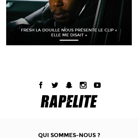
FRESH LA DOUILLE NOUS PRÉSENTE LE CLIP «
ELLE ME DISAIT »
QUI SOMMES-NOUS ?