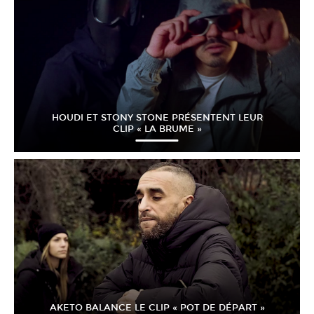
HOUDI ET STONY STONE PRÉSENTENT LEUR
CLIP « LA BRUME »
AKETO BALANCE LE CLIP « POT DE DÉPART »