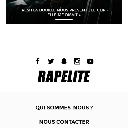
FRESH LA DOUILLE NOUS PRÉSENTE LE CLIP «
ELLE ME DISAIT »
QUI SOMMES-NOUS ?
NOUS CONTACTER