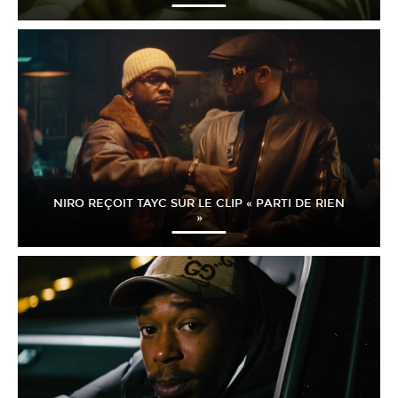
NIRO REÇOIT TAYC SUR LE CLIP « PARTI DE RIEN
»