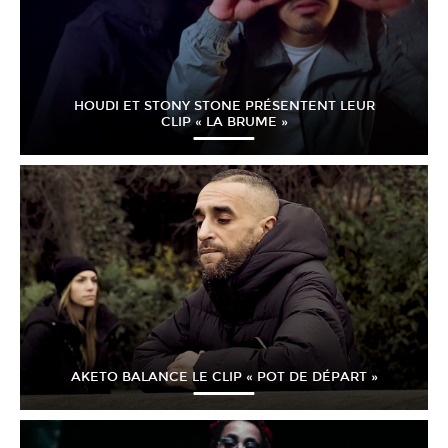
HOUDI ET STONY STONE PRÉSENTENT LEUR
CLIP « LA BRUME »
AKETO BALANCE LE CLIP « POT DE DÉPART »