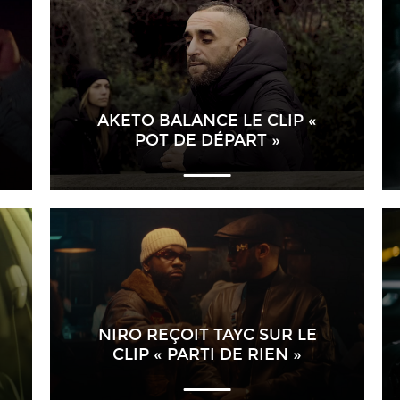
AKETO BALANCE LE CLIP «
POT DE DÉPART »
NIRO REÇOIT TAYC SUR LE
CLIP « PARTI DE RIEN »