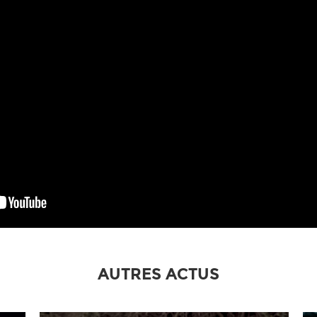
AUTRES ACTUS