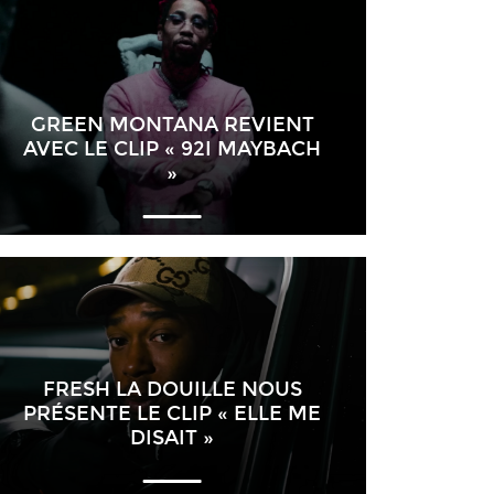
GREEN MONTANA REVIENT
AVEC LE CLIP « 92I MAYBACH
»
FRESH LA DOUILLE NOUS
PRÉSENTE LE CLIP « ELLE ME
DISAIT »