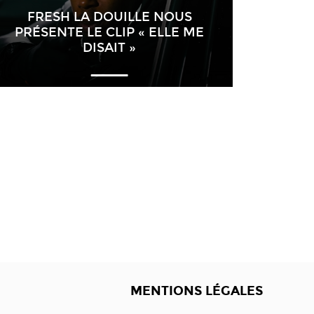
FRESH LA DOUILLE NOUS
PRÉSENTE LE CLIP « ELLE ME
DISAIT »
MENTIONS LÉGALES