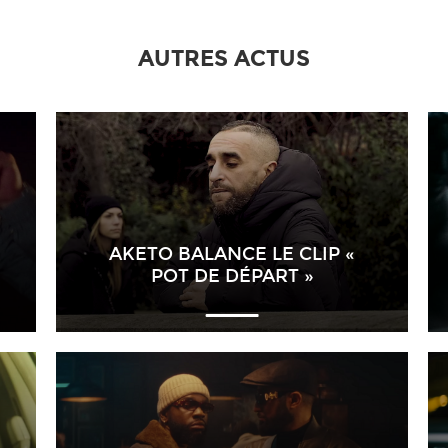
AUTRES ACTUS
AKETO BALANCE LE CLIP «
POT DE DÉPART »