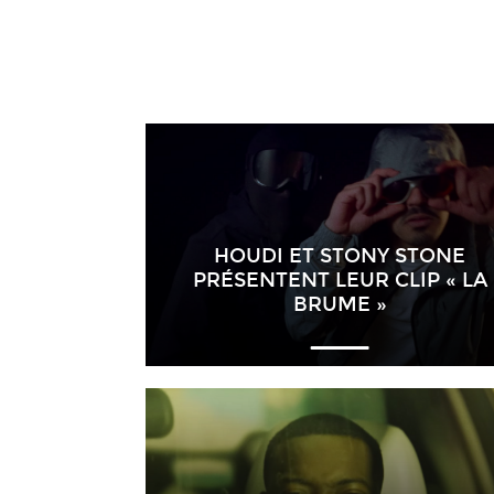
HOUDI ET STONY STONE
PRÉSENTENT LEUR CLIP « LA
BRUME »