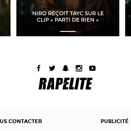
NIRO REÇOIT TAYC SUR LE
CLIP « PARTI DE RIEN »
US CONTACTER
PUBLICITÉ