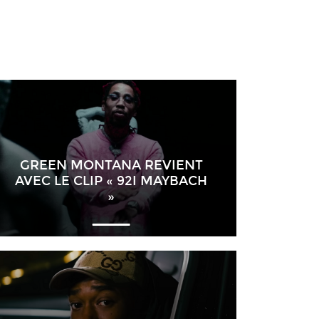
GREEN MONTANA REVIENT
AVEC LE CLIP « 92I MAYBACH
»