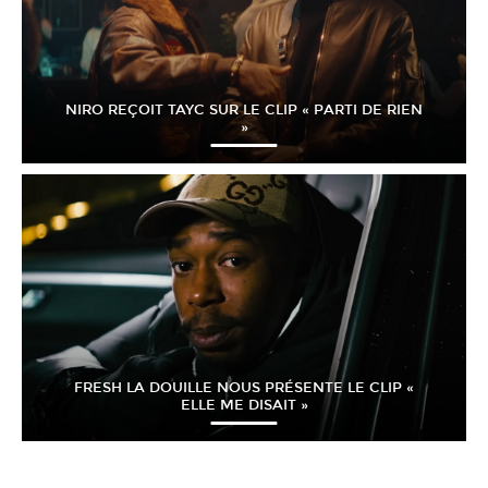
NIRO REÇOIT TAYC SUR LE CLIP « PARTI DE RIEN
»
FRESH LA DOUILLE NOUS PRÉSENTE LE CLIP «
ELLE ME DISAIT »