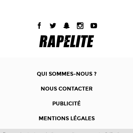
QUI SOMMES-NOUS ?
NOUS CONTACTER
PUBLICITÉ
MENTIONS LÉGALES