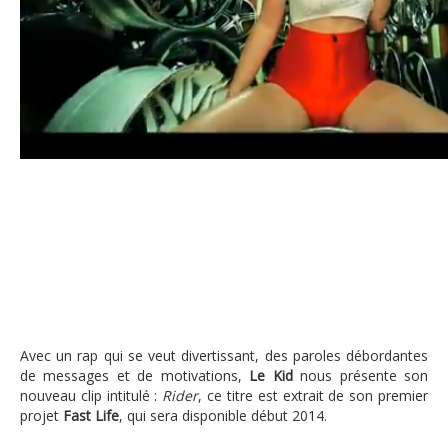
Le Kid présente son nouveau clip « 
Avec un rap qui se veut divertissant, des paroles débordantes
de messages et de motivations,
Le Kid
nous présente son
nouveau clip intitulé :
Rider
, ce
titre est extrait de son premier
projet
Fast Life
, qui sera disponible début 2014.