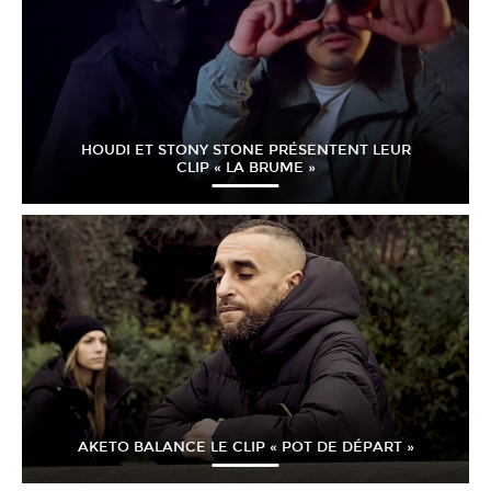
HOUDI ET STONY STONE PRÉSENTENT LEUR
CLIP « LA BRUME »
AKETO BALANCE LE CLIP « POT DE DÉPART »