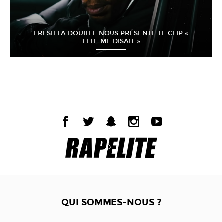
FRESH LA DOUILLE NOUS PRÉSENTE LE CLIP «
ELLE ME DISAIT »
QUI SOMMES-NOUS ?