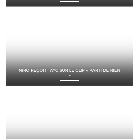
NIRO REÇOIT TAYC SUR LE CLIP « PARTI DE RIEN
»