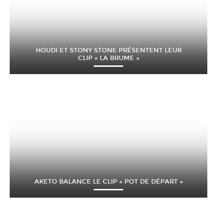
HOUDI ET STONY STONE PRÉSENTENT LEUR
CLIP « LA BRUME »
AKETO BALANCE LE CLIP « POT DE DÉPART »