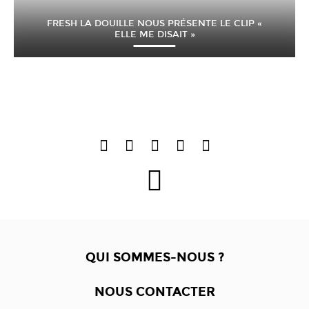
FRESH LA DOUILLE NOUS PRÉSENTE LE CLIP «
ELLE ME DISAIT »
QUI SOMMES-NOUS ?
NOUS CONTACTER