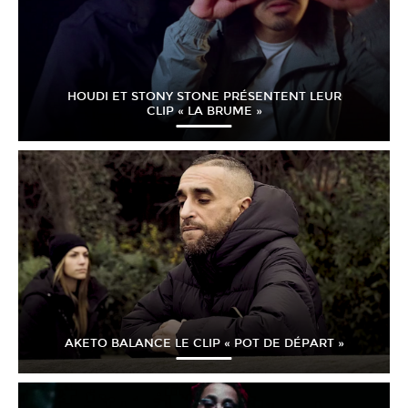
HOUDI ET STONY STONE PRÉSENTENT LEUR
CLIP « LA BRUME »
AKETO BALANCE LE CLIP « POT DE DÉPART »