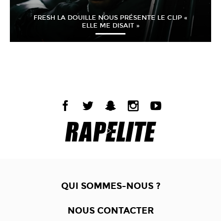
FRESH LA DOUILLE NOUS PRÉSENTE LE CLIP «
ELLE ME DISAIT »
QUI SOMMES-NOUS ?
NOUS CONTACTER