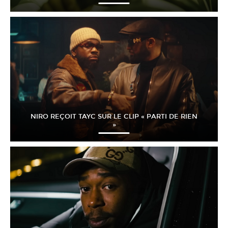
NIRO REÇOIT TAYC SUR LE CLIP « PARTI DE RIEN
»