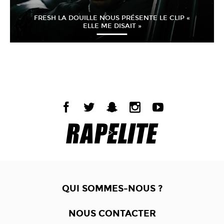
FRESH LA DOUILLE NOUS PRÉSENTE LE CLIP «
ELLE ME DISAIT »
QUI SOMMES-NOUS ?
NOUS CONTACTER