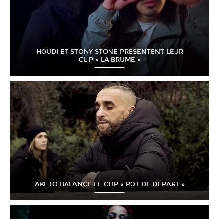
HOUDI ET STONY STONE PRÉSENTENT LEUR
CLIP « LA BRUME »
AKETO BALANCE LE CLIP « POT DE DÉPART »