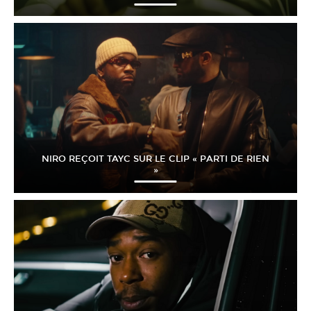
NIRO REÇOIT TAYC SUR LE CLIP « PARTI DE RIEN
»