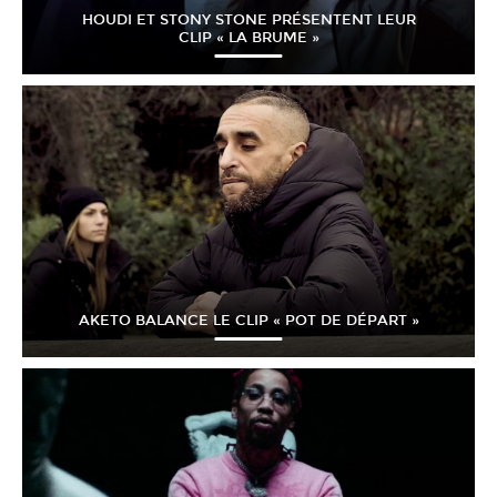
HOUDI ET STONY STONE PRÉSENTENT LEUR
CLIP « LA BRUME »
AKETO BALANCE LE CLIP « POT DE DÉPART »