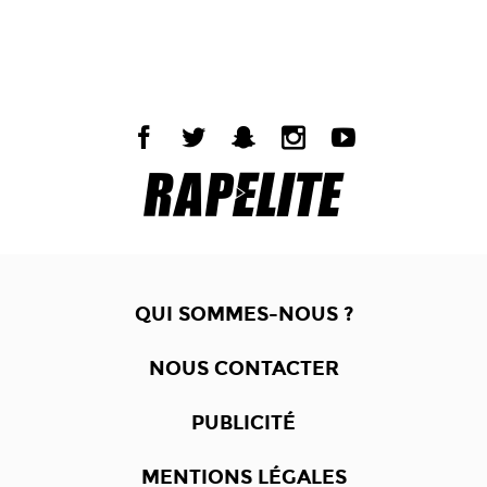
QUI SOMMES-NOUS ?
NOUS CONTACTER
PUBLICITÉ
MENTIONS LÉGALES