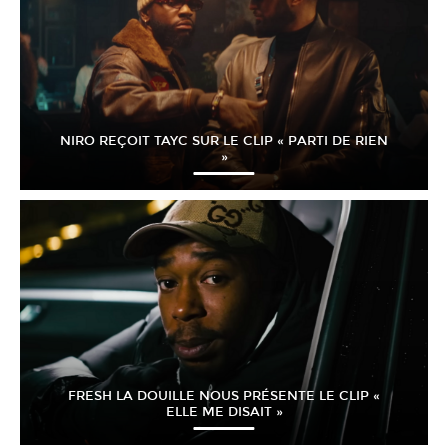
NIRO REÇOIT TAYC SUR LE CLIP « PARTI DE RIEN
»
FRESH LA DOUILLE NOUS PRÉSENTE LE CLIP «
ELLE ME DISAIT »