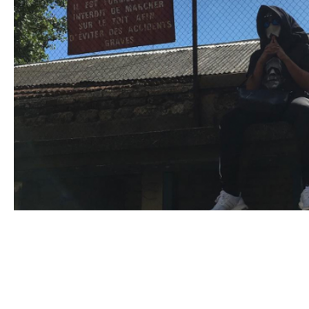
KEKRA