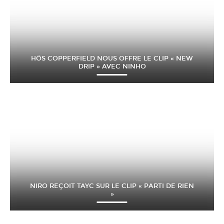
HÖS COPPERFIELD NOUS OFFRE LE CLIP « NEW
DRIP » AVEC NINHO
NIRO REÇOIT TAYC SUR LE CLIP « PARTI DE RIEN
»