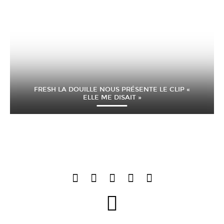
FRESH LA DOUILLE NOUS PRÉSENTE LE CLIP «
ELLE ME DISAIT »