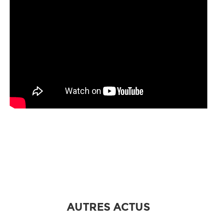
AUTRES ACTUS