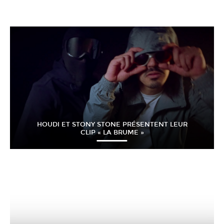
HOUDI ET STONY STONE PRÉSENTENT LEUR
CLIP « LA BRUME »