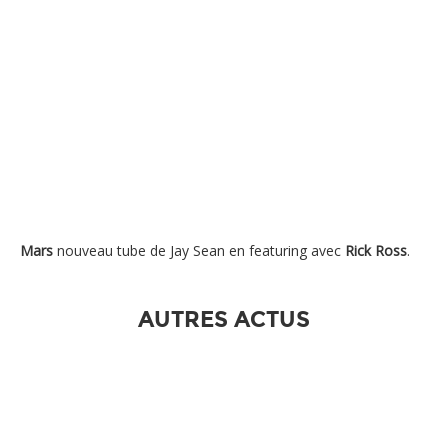
Mars
nouveau tube de Jay Sean en featuring avec
Rick Ross
.
AUTRES ACTUS