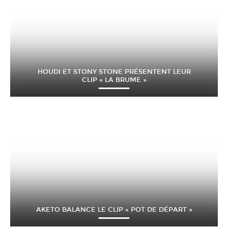
HOUDI ET STONY STONE PRÉSENTENT LEUR
CLIP « LA BRUME »
AKETO BALANCE LE CLIP « POT DE DÉPART »