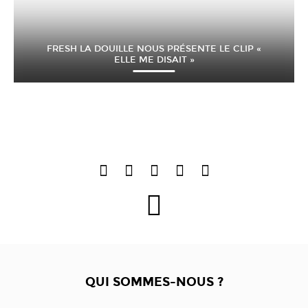
FRESH LA DOUILLE NOUS PRÉSENTE LE CLIP «
ELLE ME DISAIT »
QUI SOMMES-NOUS ?