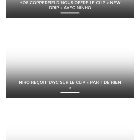
HÖS COPPERFIELD NOUS OFFRE LE CLIP « NEW
DRIP » AVEC NINHO
NIRO REÇOIT TAYC SUR LE CLIP « PARTI DE RIEN
»