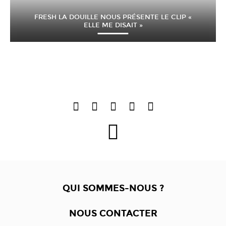
FRESH LA DOUILLE NOUS PRÉSENTE LE CLIP «
ELLE ME DISAIT »
QUI SOMMES-NOUS ?
NOUS CONTACTER