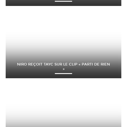
NIRO REÇOIT TAYC SUR LE CLIP « PARTI DE RIEN
»