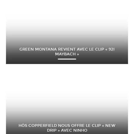
GREEN MONTANA REVIENT AVEC LE CLIP « 92I
MAYBACH »
HÖS COPPERFIELD NOUS OFFRE LE CLIP « NEW
DRIP » AVEC NINHO