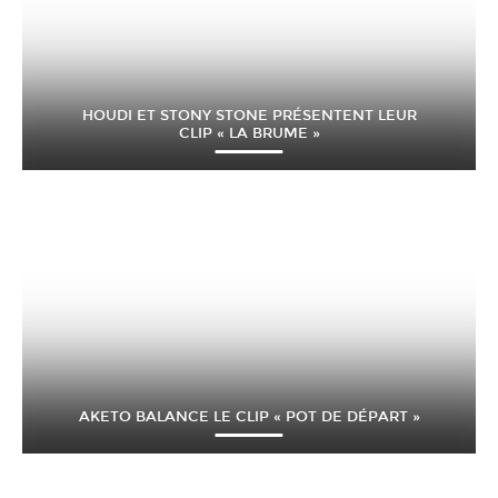
HOUDI ET STONY STONE PRÉSENTENT LEUR
CLIP « LA BRUME »
AKETO BALANCE LE CLIP « POT DE DÉPART »