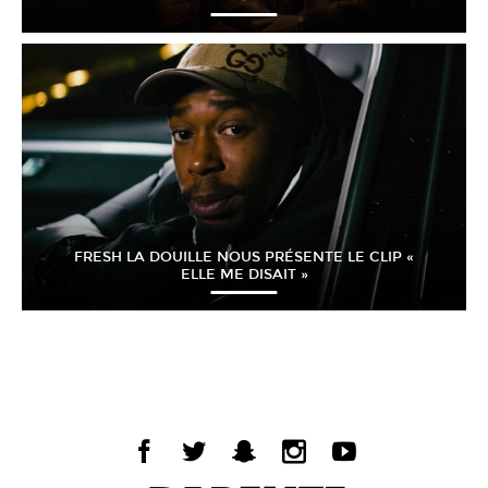
FRESH LA DOUILLE NOUS PRÉSENTE LE CLIP «
ELLE ME DISAIT »