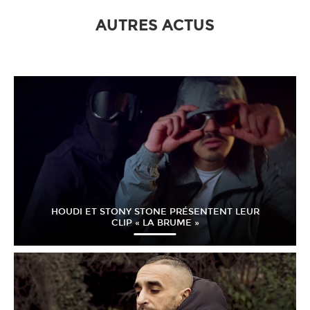
AUTRES ACTUS
HOUDI ET STONY STONE PRÉSENTENT LEUR
CLIP « LA BRUME »