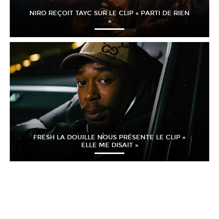
NIRO REÇOIT TAYC SUR LE CLIP « PARTI DE RIEN
»
FRESH LA DOUILLE NOUS PRÉSENTE LE CLIP «
ELLE ME DISAIT »