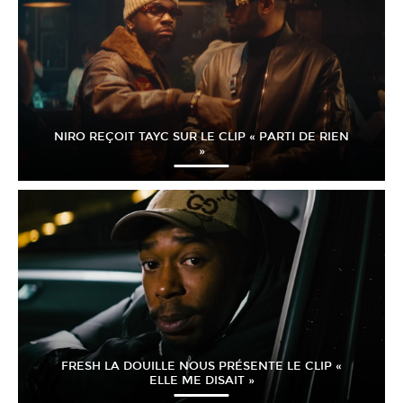
NIRO REÇOIT TAYC SUR LE CLIP « PARTI DE RIEN
»
FRESH LA DOUILLE NOUS PRÉSENTE LE CLIP «
ELLE ME DISAIT »