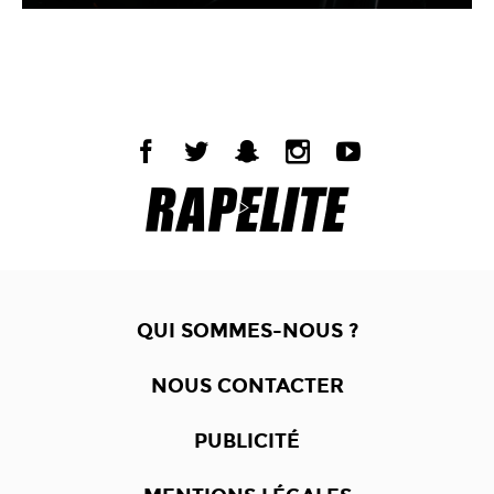
QUI SOMMES-NOUS ?
NOUS CONTACTER
PUBLICITÉ