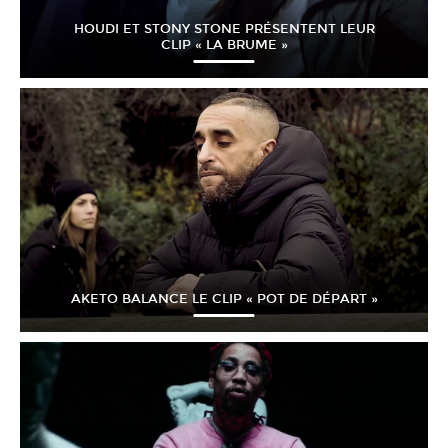
HOUDI ET STONY STONE PRÉSENTENT LEUR
CLIP « LA BRUME »
AKETO BALANCE LE CLIP « POT DE DÉPART »