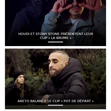
HOUDI ET STONY STONE PRÉSENTENT LEUR
CLIP « LA BRUME »
AKETO BALANCE LE CLIP « POT DE DÉPART »