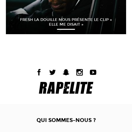
FRESH LA DOUILLE NOUS PRÉSENTE LE CLIP «
ELLE ME DISAIT »
QUI SOMMES-NOUS ?