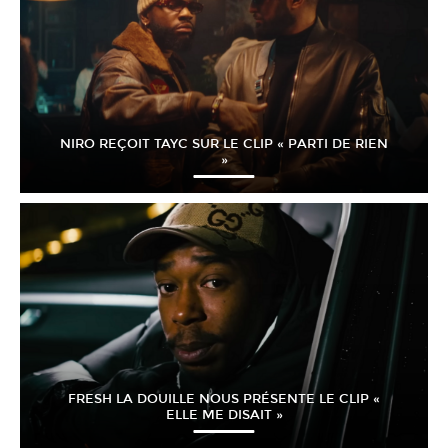
NIRO REÇOIT TAYC SUR LE CLIP « PARTI DE RIEN
»
FRESH LA DOUILLE NOUS PRÉSENTE LE CLIP «
ELLE ME DISAIT »