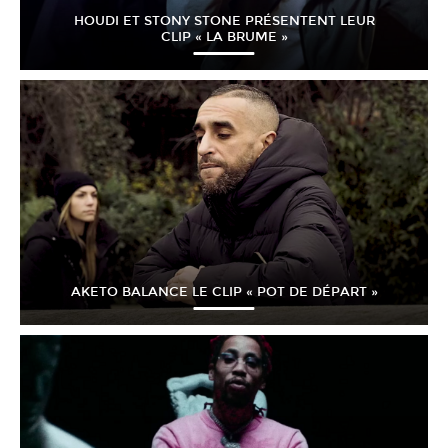
HOUDI ET STONY STONE PRÉSENTENT LEUR
CLIP « LA BRUME »
AKETO BALANCE LE CLIP « POT DE DÉPART »