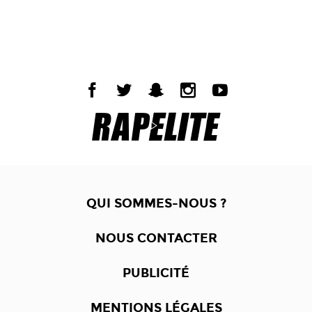
QUI SOMMES-NOUS ?
NOUS CONTACTER
PUBLICITÉ
MENTIONS LÉGALES